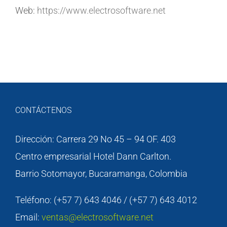
Web:
https://www.electrosoftware.net
CONTÁCTENOS
Dirección: Carrera 29 No 45 – 94 OF. 403
Centro empresarial Hotel Dann Carlton.
Barrio Sotomayor, Bucaramanga, Colombia
Teléfono: (+57 7) 643 4046 / (+57 7) 643 4012
Email:
ventas@electrosoftware.net