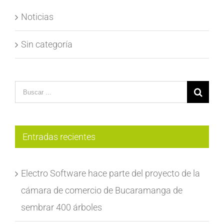
Noticias
Sin categoría
Search
for:
Entradas recientes
Electro Software hace parte del proyecto de la
cámara de comercio de Bucaramanga de
sembrar 400 árboles