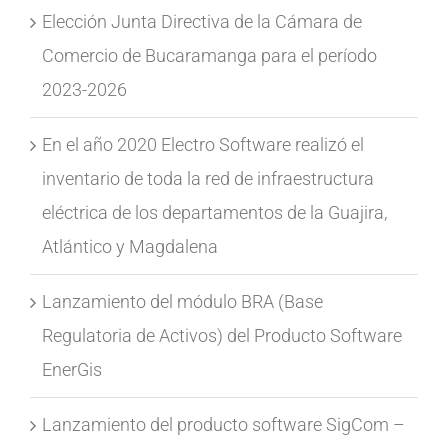
Elección Junta Directiva de la Cámara de
Comercio de Bucaramanga para el período
2023-2026
En el año 2020 Electro Software realizó el
inventario de toda la red de infraestructura
eléctrica de los departamentos de la Guajira,
Atlántico y Magdalena
Lanzamiento del módulo BRA (Base
Regulatoria de Activos) del Producto Software
EnerGis
Lanzamiento del producto software SigCom –