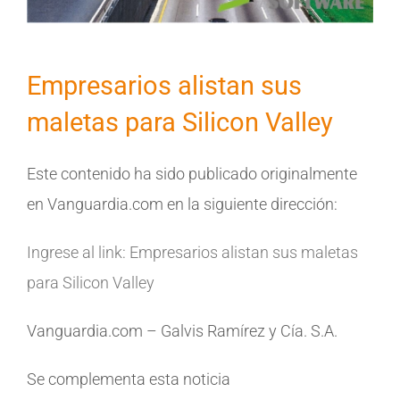
Empresarios alistan sus
maletas para Silicon Valley
Este contenido ha sido publicado originalmente
en Vanguardia.com en la siguiente dirección:
Ingrese al link: Empresarios alistan sus maletas
para Silicon Valley
Vanguardia.com – Galvis Ramírez y Cía. S.A.
Se complementa esta noticia