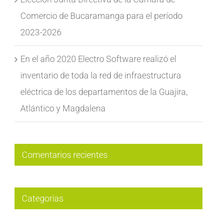
Comercio de Bucaramanga para el período
2023-2026
En el año 2020 Electro Software realizó el
inventario de toda la red de infraestructura
eléctrica de los departamentos de la Guajira,
Atlántico y Magdalena
Comentarios recientes
Categorías