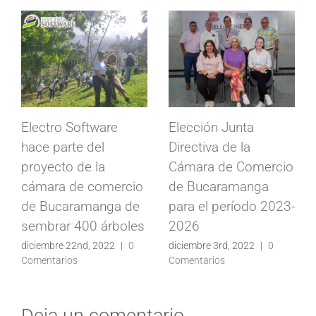
Electro Software
Elección Junta
hace parte del
Directiva de la
proyecto de la
Cámara de Comercio
cámara de comercio
de Bucaramanga
de Bucaramanga de
para el período 2023-
sembrar 400 árboles
2026
diciembre 22nd, 2022
|
0
diciembre 3rd, 2022
|
0
Comentarios
Comentarios
Deja un comentario