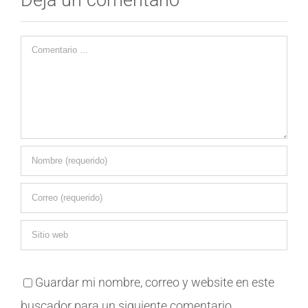
Comentario
Guardar mi nombre, correo y website en este
buscador para un siguiente comentario.