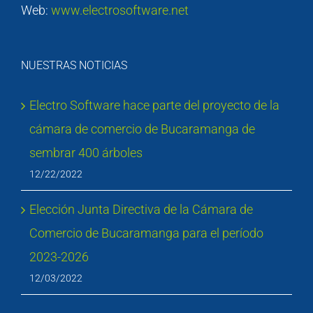
Web:
www.electrosoftware.net
NUESTRAS NOTICIAS
Electro Software hace parte del proyecto de la
cámara de comercio de Bucaramanga de
sembrar 400 árboles
12/22/2022
Elección Junta Directiva de la Cámara de
Comercio de Bucaramanga para el período
2023-2026
12/03/2022