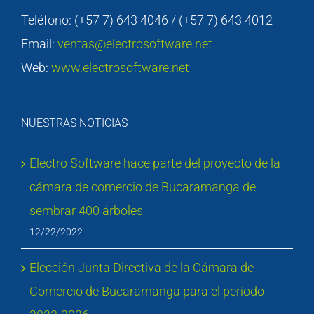
Teléfono: (+57 7) 643 4046 / (+57 7) 643 4012
Email:
ventas@electrosoftware.net
Web:
www.electrosoftware.net
NUESTRAS NOTICIAS
Electro Software hace parte del proyecto de la
cámara de comercio de Bucaramanga de
sembrar 400 árboles
12/22/2022
Elección Junta Directiva de la Cámara de
Comercio de Bucaramanga para el período