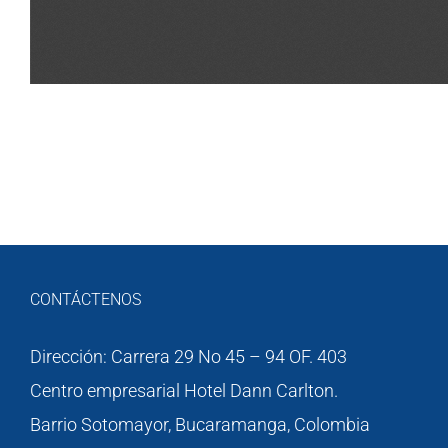
CONTÁCTENOS
Dirección: Carrera 29 No 45 – 94 OF. 403
Centro empresarial Hotel Dann Carlton.
Barrio Sotomayor, Bucaramanga, Colombia