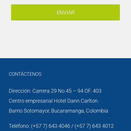
CONTÁCTENOS
Dirección: Carrera 29 No 45 – 94 OF. 403
Centro empresarial Hotel Dann Carlton.
Barrio Sotomayor, Bucaramanga, Colombia
Teléfono: (+57 7) 643 4046 / (+57 7) 643 4012