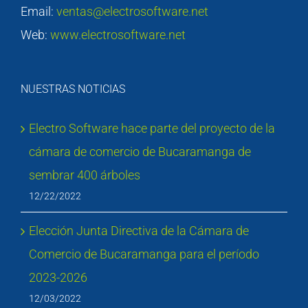
Email:
ventas@electrosoftware.net
Web:
www.electrosoftware.net
NUESTRAS NOTICIAS
Electro Software hace parte del proyecto de la
cámara de comercio de Bucaramanga de
sembrar 400 árboles
12/22/2022
Elección Junta Directiva de la Cámara de
Comercio de Bucaramanga para el período
2023-2026
12/03/2022