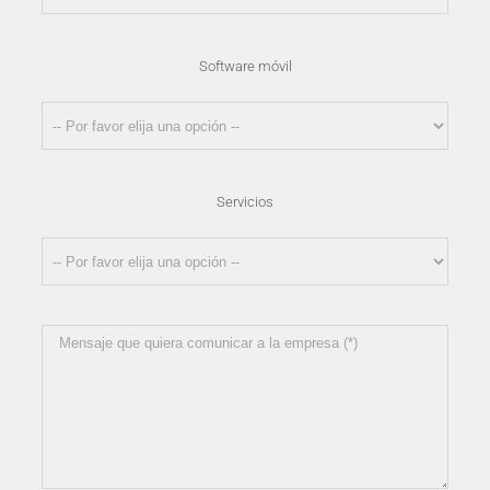
Software móvil
Servicios