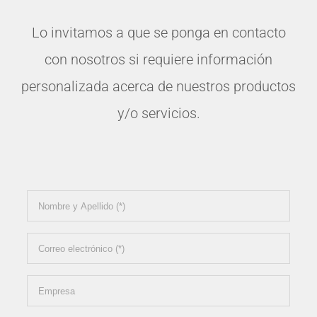
Lo invitamos a que se ponga en contacto
con nosotros si requiere información
personalizada acerca de nuestros productos
y/o servicios.