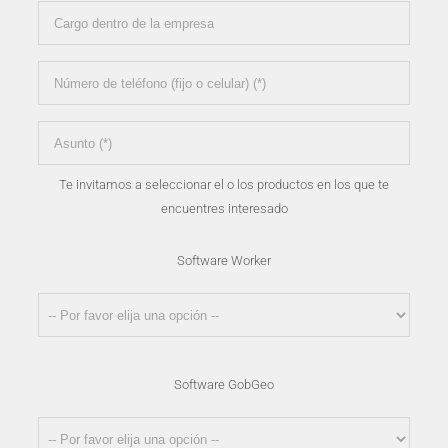
Te invitamos a seleccionar el o los productos en los que te
encuentres interesado
Software Worker
Software GobGeo