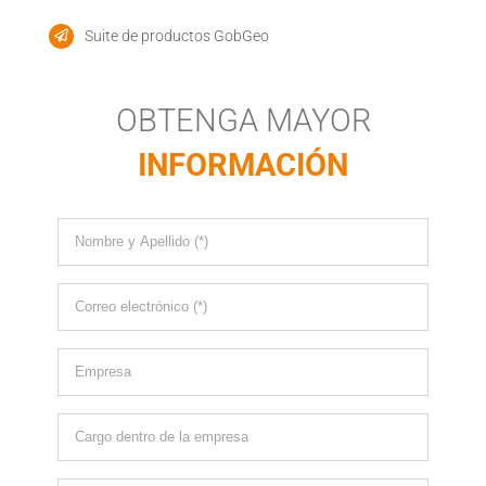
Suite de productos GobGeo
OBTENGA MAYOR
INFORMACIÓN