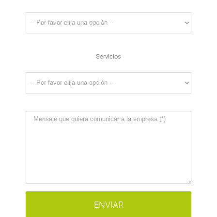
Servicios