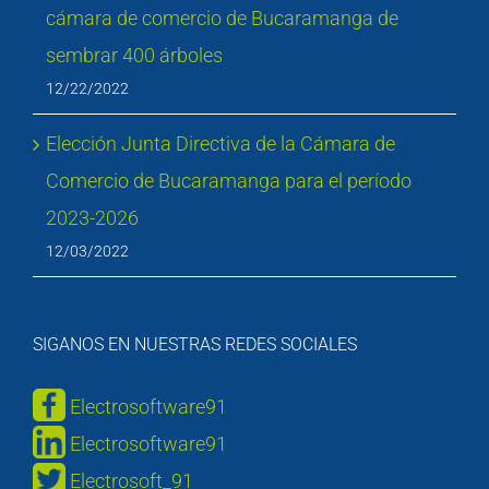
cámara de comercio de Bucaramanga de
sembrar 400 árboles
12/22/2022
Elección Junta Directiva de la Cámara de
Comercio de Bucaramanga para el período
2023-2026
12/03/2022
SIGANOS EN NUESTRAS REDES SOCIALES
Electrosoftware91
Electrosoftware91
Electrosoft_91