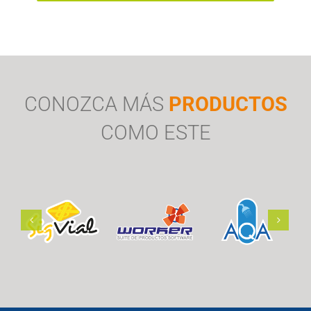
CONOZCA MÁS
PRODUCTOS
COMO ESTE