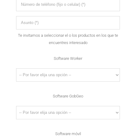
Te invitamos a seleccionar el o los productos en los que te
encuentres interesado
Software Worker
Software GobGeo
Software móvil