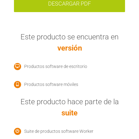
DESCARGAR PDF
Este producto se encuentra en
versión
Productos software de escritorio
Productos software móviles
Este producto hace parte de la
suite
Suite de productos software Worker