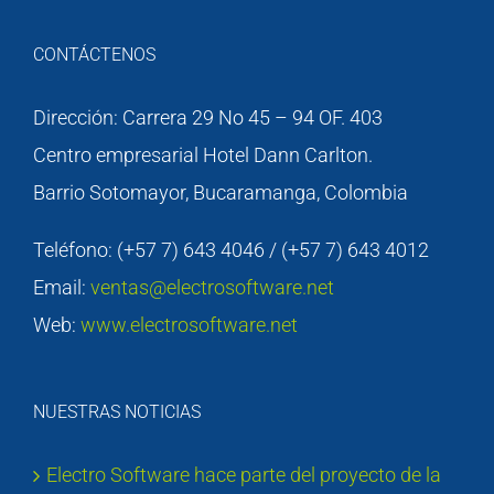
CONTÁCTENOS
Dirección: Carrera 29 No 45 – 94 OF. 403
Centro empresarial Hotel Dann Carlton.
Barrio Sotomayor, Bucaramanga, Colombia
Teléfono: (+57 7) 643 4046 / (+57 7) 643 4012
Email:
ventas@electrosoftware.net
Web:
www.electrosoftware.net
NUESTRAS NOTICIAS
Electro Software hace parte del proyecto de la