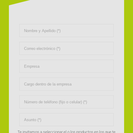
Te invitamos a seleccionar el o los productos en los que te