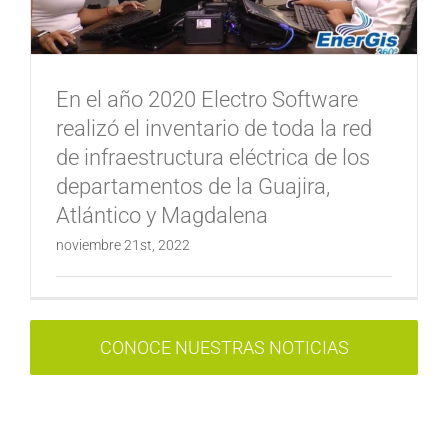
En el año 2020 Electro Software
realizó el inventario de toda la red
de infraestructura eléctrica de los
departamentos de la Guajira,
Atlántico y Magdalena
noviembre 21st, 2022
CONOCE NUESTRAS NOTICIAS