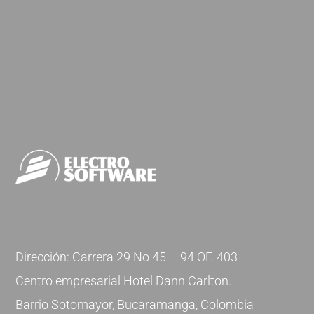
Dirección: Carrera 29 No 45 – 94 OF. 403
Centro empresarial Hotel Dann Carlton.
Barrio Sotomayor, Bucaramanga, Colombia