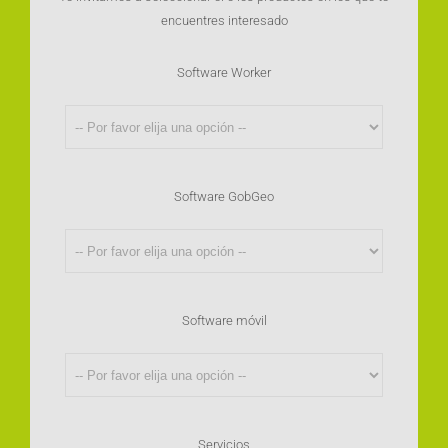
encuentres interesado
Software Worker
Software GobGeo
Software móvil
Servicios