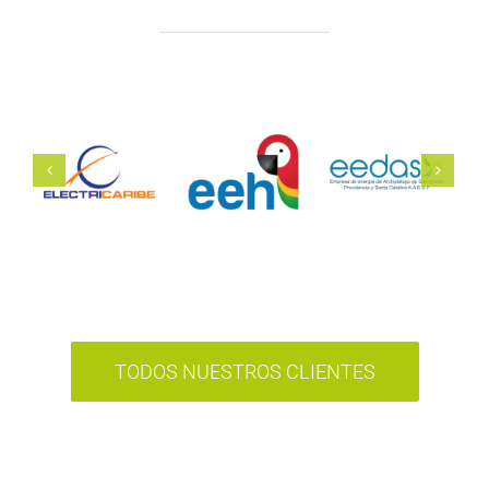
TODOS NUESTROS CLIENTES