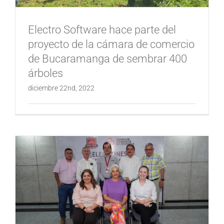
Electro Software hace parte del
proyecto de la cámara de comercio
de Bucaramanga de sembrar 400
árboles
diciembre 22nd, 2022