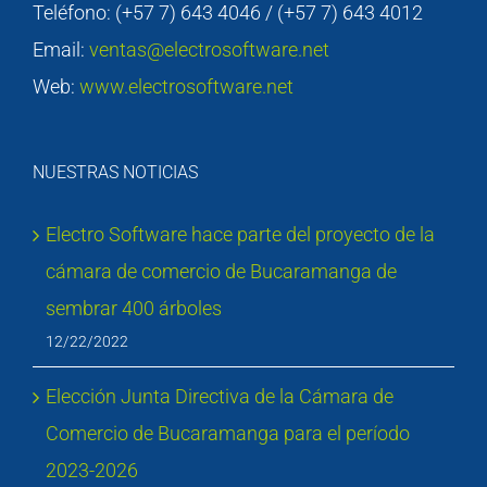
Teléfono: (+57 7) 643 4046 / (+57 7) 643 4012
Email:
ventas@electrosoftware.net
Web:
www.electrosoftware.net
NUESTRAS NOTICIAS
Electro Software hace parte del proyecto de la
cámara de comercio de Bucaramanga de
sembrar 400 árboles
12/22/2022
Elección Junta Directiva de la Cámara de
Comercio de Bucaramanga para el período
2023-2026