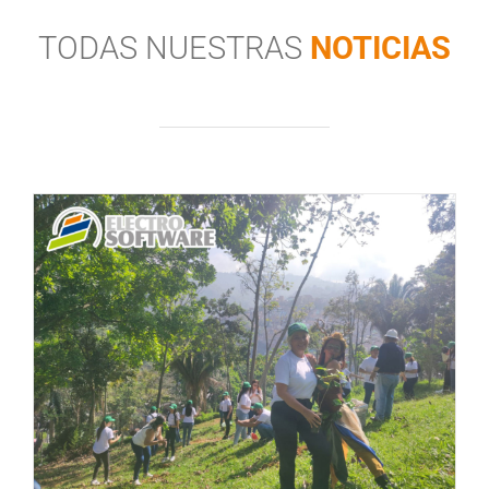
TODAS NUESTRAS
NOTICIAS