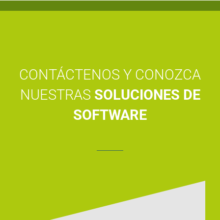
CONTÁCTENOS Y CONOZCA
NUESTRAS
SOLUCIONES DE
SOFTWARE