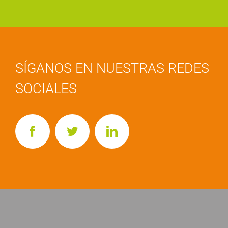
SÍGANOS EN NUESTRAS REDES
SOCIALES