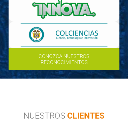
CONOZCA NUESTROS
RECONOCIMIENTOS
NUESTROS
CLIENTES