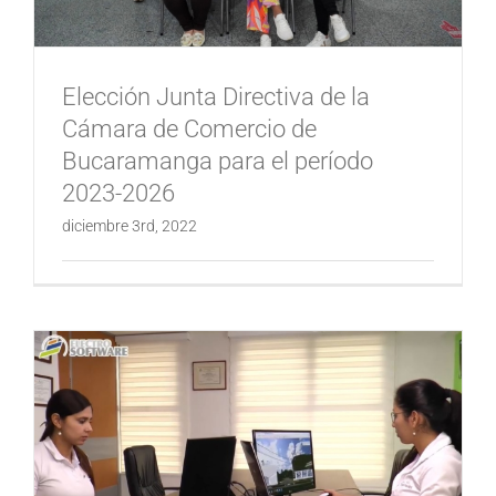
Elección Junta Directiva de la
Cámara de Comercio de
Bucaramanga para el período
2023-2026
diciembre 3rd, 2022