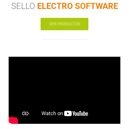
SELLO
ELECTRO SOFTWARE
VER PRODUCTOS