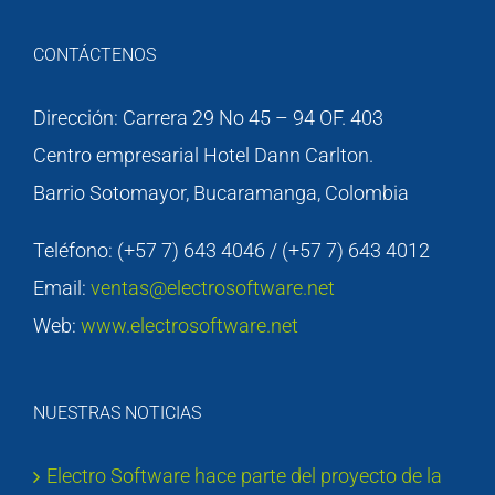
CONTÁCTENOS
Dirección: Carrera 29 No 45 – 94 OF. 403
Centro empresarial Hotel Dann Carlton.
Barrio Sotomayor, Bucaramanga, Colombia
Teléfono: (+57 7) 643 4046 / (+57 7) 643 4012
Email:
ventas@electrosoftware.net
Web:
www.electrosoftware.net
NUESTRAS NOTICIAS
Electro Software hace parte del proyecto de la