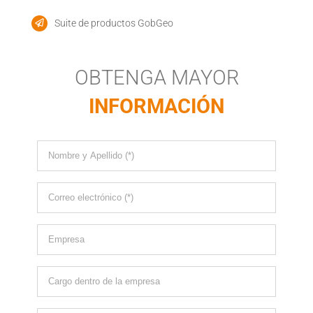
Suite de productos GobGeo
OBTENGA MAYOR
INFORMACIÓN