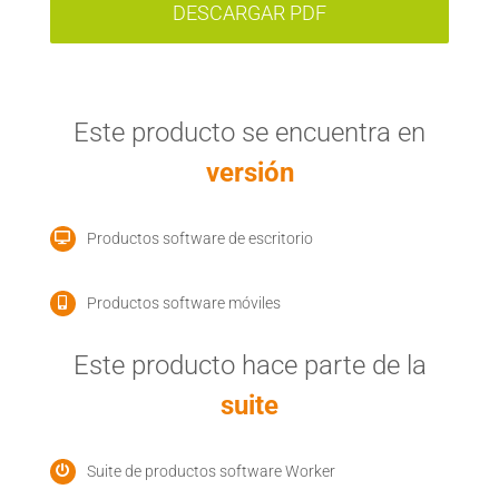
DESCARGAR PDF
Este producto se encuentra en
versión
Productos software de escritorio
Productos software móviles
Este producto hace parte de la
suite
Suite de productos software Worker