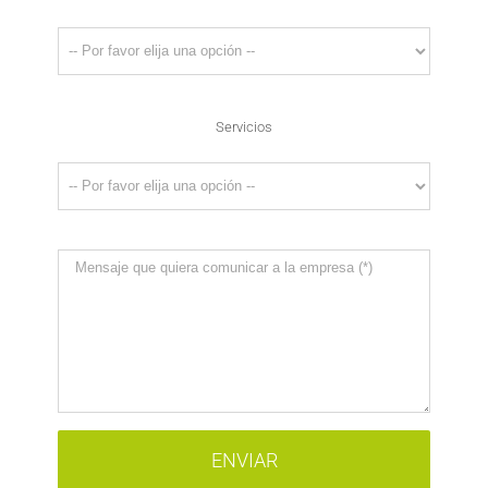
Servicios