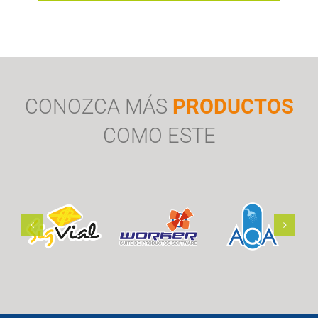
CONOZCA MÁS
PRODUCTOS
COMO ESTE