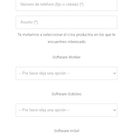
Te invitamos a seleccionar el o los productos en los que te
encuentres interesado
Software Worker
Software GobGeo
Software móvil