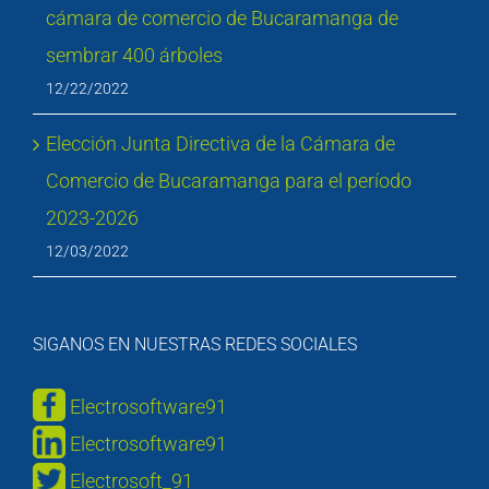
cámara de comercio de Bucaramanga de
sembrar 400 árboles
12/22/2022
Elección Junta Directiva de la Cámara de
Comercio de Bucaramanga para el período
2023-2026
12/03/2022
SIGANOS EN NUESTRAS REDES SOCIALES
Electrosoftware91
Electrosoftware91
Electrosoft_91