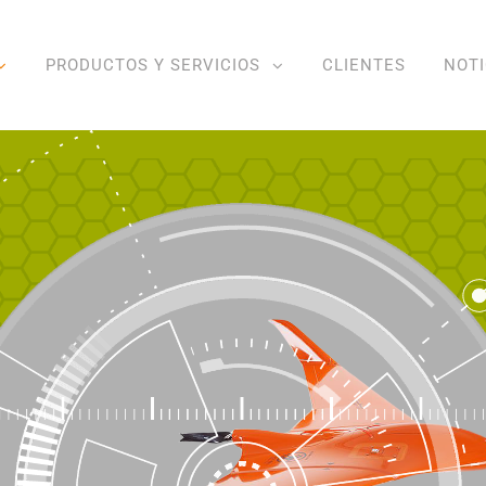
PRODUCTOS Y SERVICIOS
CLIENTES
NOTI