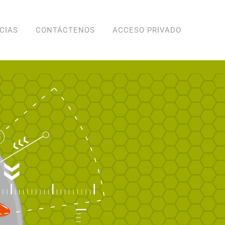
CIAS
CONTÁCTENOS
ACCESO PRIVADO