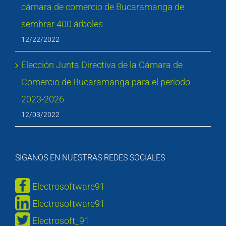
cámara de comercio de Bucaramanga de
sembrar 400 árboles
12/22/2022
Elección Junta Directiva de la Cámara de
Comercio de Bucaramanga para el período
2023-2026
12/03/2022
SIGANOS EN NUESTRAS REDES SOCIALES
Electrosoftware91
Electrosoftware91
Electrosoft_91