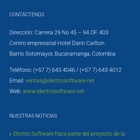
CONTÁCTENOS
Dirección: Carrera 29 No 45 – 94 OF. 403
Centro empresarial Hotel Dann Carlton.
Barrio Sotomayor, Bucaramanga, Colombia
Teléfono: (+57 7) 643 4046 / (+57 7) 643 4012
Email:
ventas@electrosoftware.net
Web:
www.electrosoftware.net
NUESTRAS NOTICIAS
Electro Software hace parte del proyecto de la