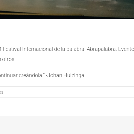
Festival Internacional de la palabra. Abrapalabra. Evento
 otros.
ntinuar creándola.” -Johan Huizinga.
os