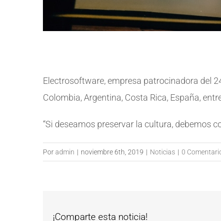
Electrosoftware, empresa patrocinadora del 24 
Colombia, Argentina, Costa Rica, España, entre
“Si deseamos preservar la cultura, debemos co
Por
admin
|
noviembre 6th, 2019
|
Noticias
|
0 Comentari
¡Comparte esta noticia!