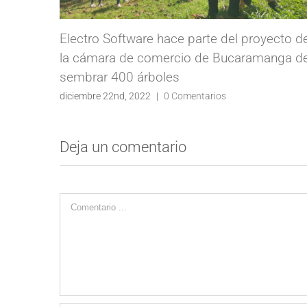
Electro Software hace parte del proyecto d
la cámara de comercio de Bucaramanga d
sembrar 400 árboles
diciembre 22nd, 2022
|
0 Comentarios
Deja un comentario
Comentario