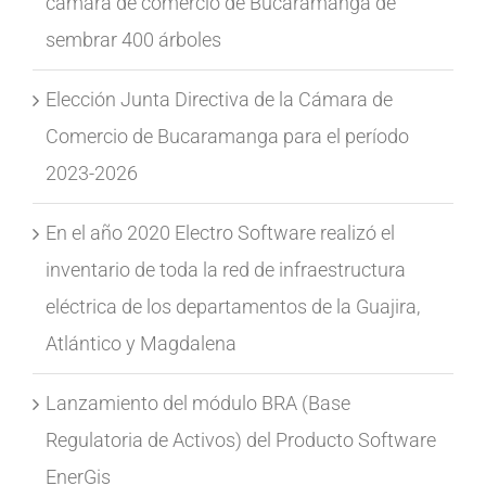
cámara de comercio de Bucaramanga de
sembrar 400 árboles
Elección Junta Directiva de la Cámara de
Comercio de Bucaramanga para el período
2023-2026
En el año 2020 Electro Software realizó el
inventario de toda la red de infraestructura
eléctrica de los departamentos de la Guajira,
Atlántico y Magdalena
Lanzamiento del módulo BRA (Base
Regulatoria de Activos) del Producto Software
EnerGis