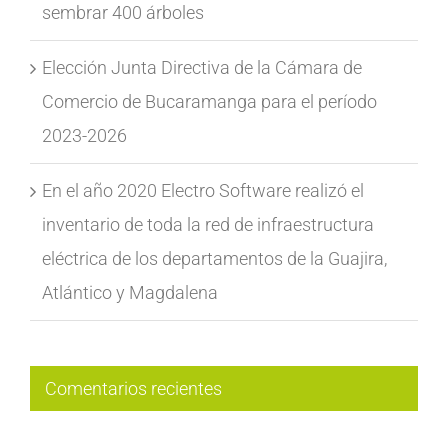
sembrar 400 árboles
Elección Junta Directiva de la Cámara de
Comercio de Bucaramanga para el período
2023-2026
En el año 2020 Electro Software realizó el
inventario de toda la red de infraestructura
eléctrica de los departamentos de la Guajira,
Atlántico y Magdalena
Comentarios recientes