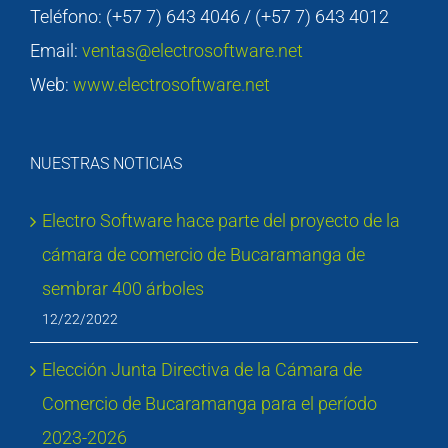
Teléfono: (+57 7) 643 4046 / (+57 7) 643 4012
Email:
ventas@electrosoftware.net
Web:
www.electrosoftware.net
NUESTRAS NOTICIAS
Electro Software hace parte del proyecto de la
cámara de comercio de Bucaramanga de
sembrar 400 árboles
12/22/2022
Elección Junta Directiva de la Cámara de
Comercio de Bucaramanga para el período
2023-2026