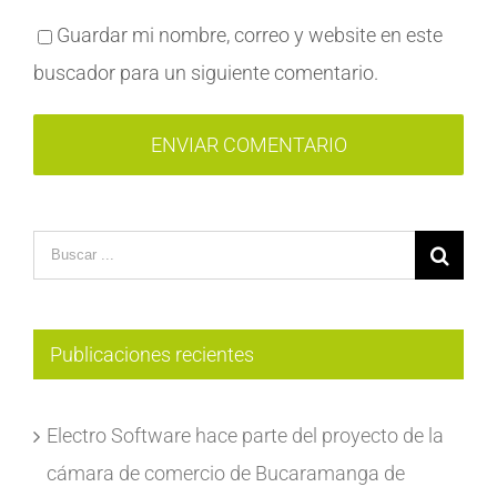
Guardar mi nombre, correo y website en este
buscador para un siguiente comentario.
Search
for:
Publicaciones recientes
Electro Software hace parte del proyecto de la
cámara de comercio de Bucaramanga de