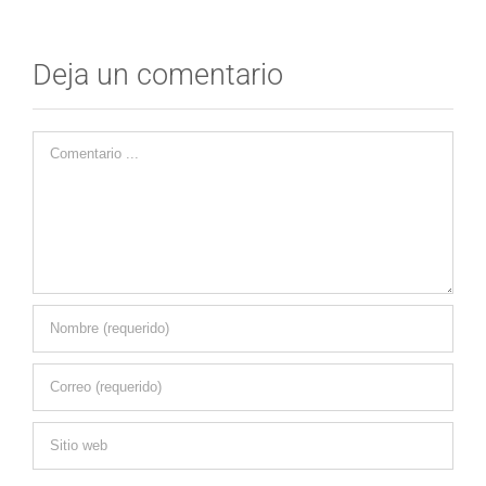
Deja un comentario
Comentario